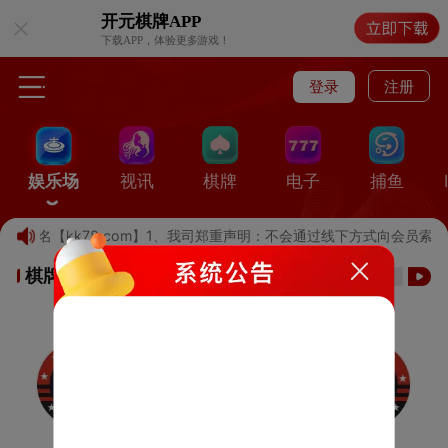
开元棋牌
APP
下载APP，体验更多游戏！
登录
注册
娱乐场
视讯
棋牌
电子
捕鱼
记域名【kk78.com】1、我司郑重声明：不会通过线下方式向会员索
棋牌游戏